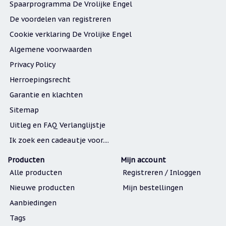
Spaarprogramma De Vrolijke Engel
De voordelen van registreren
Cookie verklaring De Vrolijke Engel
Algemene voorwaarden
Privacy Policy
Herroepingsrecht
Garantie en klachten
Sitemap
Uitleg en FAQ Verlanglijstje
Ik zoek een cadeautje voor....
Producten
Mijn account
Alle producten
Registreren / Inloggen
Nieuwe producten
Mijn bestellingen
Aanbiedingen
Tags