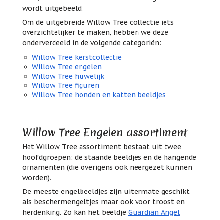
wordt uitgebeeld.
Om de uitgebreide Willow Tree collectie iets
overzichtelijker te maken, hebben we deze
onderverdeeld in de volgende categoriën:
Willow Tree kerstcollectie
Willow Tree engelen
Willow Tree huwelijk
Willow Tree figuren
Willow Tree honden en katten beeldjes
Willow Tree Engelen assortiment
Het Willow Tree assortiment bestaat uit twee
hoofdgroepen: de staande beeldjes en de hangende
ornamenten (die overigens ook neergezet kunnen
worden).
De meeste engelbeeldjes zijn uitermate geschikt
als beschermengeltjes maar ook voor troost en
herdenking. Zo kan het beeldje
Guardian Angel