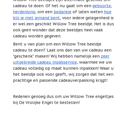
cadeau te doen. Of het nu gaat om een
geboorte
,
herdenking
, om een
bedankje
of laten weten
hoe
blij je met iemand bent
, voor iedere gelegenheid is
er wel een geschikt Willow Tree beeldje. Het is dus
ook geen wonder dat deze beeldjes heel vaak
cadeau worden gegeven.
Bent u van plan om een Willow Tree beeldje
cadeau te doen? Laat ons dan van uw cadeau een
"geschenk" maken! Wij hebben namelijk een
zeer
uitgebreide cadeau inpakservice
, waarmee we uw
cadeau volledig op maat kunnen inpakken! Waar u
het beeldje ook voor geeft, wij zorgen dat het een
prachtige en passende cadeauverpakking krijgt!
Redenen genoeg dus om uw Willow Tree engeltjes
bij De Vrolijke Engel te bestellen!