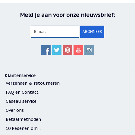
Meld je aan voor onze nieuwsbrief:
ABONNEER
Klantenservice
Verzenden & retourneren
FAQ en Contact
Cadeau service
Over ons
Betaalmethoden
10 Redenen om....