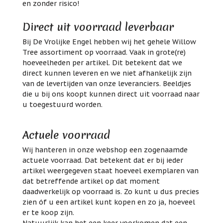
en zonder risico!
Direct uit voorraad leverbaar
Bij De Vrolijke Engel hebben wij het gehele Willow
Tree assortiment op voorraad. Vaak in grote(re)
hoeveelheden per artikel. Dit betekent dat we
direct kunnen leveren en we niet afhankelijk zijn
van de levertijden van onze leveranciers. Beeldjes
die u bij ons koopt kunnen direct uit voorraad naar
u toegestuurd worden.
Actuele voorraad
Wij hanteren in onze webshop een zogenaamde
actuele voorraad. Dat betekent dat er bij ieder
artikel weergegeven staat hoeveel exemplaren van
dat betreffende artikel op dat moment
daadwerkelijk op voorraad is. Zo kunt u dus precies
zien óf u een artikel kunt kopen en zo ja, hoeveel
er te koop zijn.
Natuurlijk kan het een keer voorkomen dat een