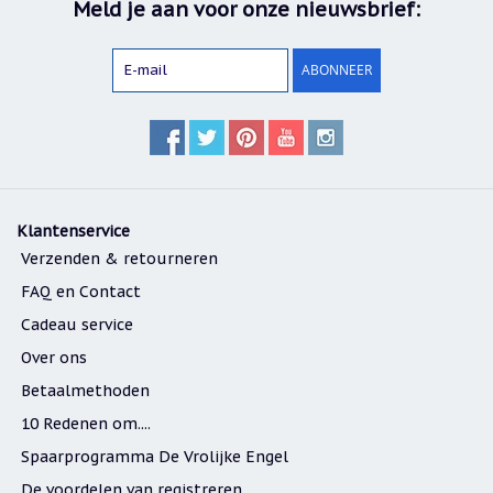
Meld je aan voor onze nieuwsbrief:
ABONNEER
Klantenservice
Verzenden & retourneren
FAQ en Contact
Cadeau service
Over ons
Betaalmethoden
10 Redenen om....
Spaarprogramma De Vrolijke Engel
De voordelen van registreren