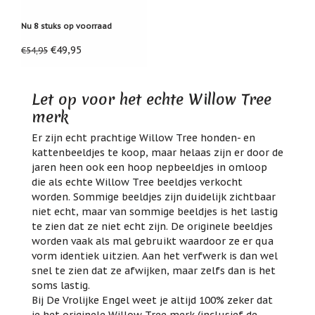
Nu 8 stuks op voorraad
€49,95
€54,95
Let op voor het echte Willow Tree
merk
Er zijn echt prachtige Willow Tree honden- en
kattenbeeldjes te koop, maar helaas zijn er door de
jaren heen ook een hoop nepbeeldjes in omloop
die als echte Willow Tree beeldjes verkocht
worden. Sommige beeldjes zijn duidelijk zichtbaar
niet echt, maar van sommige beeldjes is het lastig
te zien dat ze niet echt zijn. De originele beeldjes
worden vaak als mal gebruikt waardoor ze er qua
vorm identiek uitzien. Aan het verfwerk is dan wel
snel te zien dat ze afwijken, maar zelfs dan is het
soms lastig.
Bij De Vrolijke Engel weet je altijd 100% zeker dat