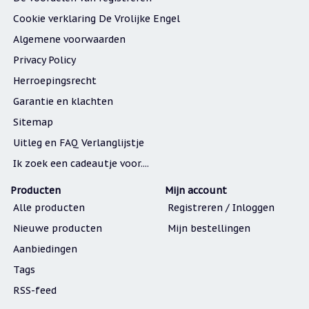
Cookie verklaring De Vrolijke Engel
Algemene voorwaarden
Privacy Policy
Herroepingsrecht
Garantie en klachten
Sitemap
Uitleg en FAQ Verlanglijstje
Ik zoek een cadeautje voor....
Producten
Mijn account
Alle producten
Registreren / Inloggen
Nieuwe producten
Mijn bestellingen
Aanbiedingen
Tags
RSS-feed