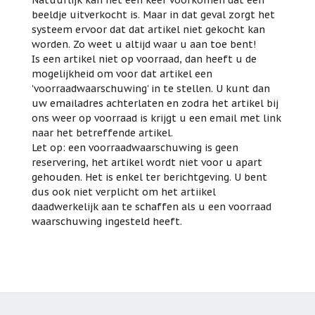
beeldje uitverkocht is. Maar in dat geval zorgt het
systeem ervoor dat dat artikel niet gekocht kan
worden. Zo weet u altijd waar u aan toe bent!
Is een artikel niet op voorraad, dan heeft u de
mogelijkheid om voor dat artikel een
'voorraadwaarschuwing' in te stellen. U kunt dan
uw emailadres achterlaten en zodra het artikel bij
ons weer op voorraad is krijgt u een email met link
naar het betreffende artikel.
Let op: een voorraadwaarschuwing is geen
reservering, het artikel wordt niet voor u apart
gehouden. Het is enkel ter berichtgeving. U bent
dus ook niet verplicht om het artiikel
daadwerkelijk aan te schaffen als u een voorraad
waarschuwing ingesteld heeft.