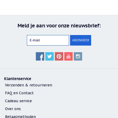
Meld je aan voor onze nieuwsbrief:
ABONNEER
Klantenservice
Verzenden & retourneren
FAQ en Contact
Cadeau service
Over ons
Betaalmethoden