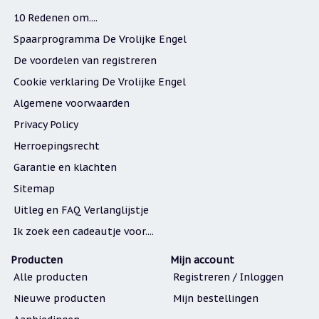
10 Redenen om....
Spaarprogramma De Vrolijke Engel
De voordelen van registreren
Cookie verklaring De Vrolijke Engel
Algemene voorwaarden
Privacy Policy
Herroepingsrecht
Garantie en klachten
Sitemap
Uitleg en FAQ Verlanglijstje
Ik zoek een cadeautje voor....
Producten
Mijn account
Alle producten
Registreren / Inloggen
Nieuwe producten
Mijn bestellingen