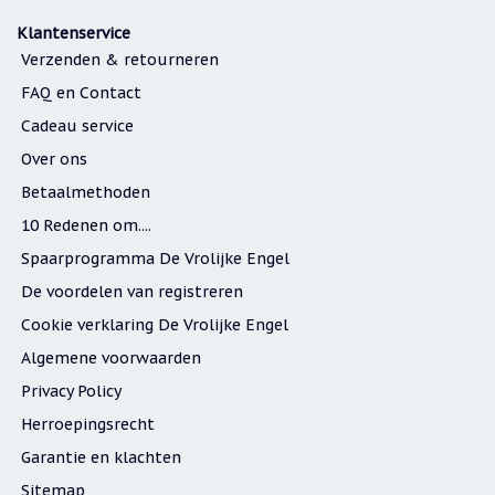
Klantenservice
Verzenden & retourneren
FAQ en Contact
Cadeau service
Over ons
Betaalmethoden
10 Redenen om....
Spaarprogramma De Vrolijke Engel
De voordelen van registreren
Cookie verklaring De Vrolijke Engel
Algemene voorwaarden
Privacy Policy
Herroepingsrecht
Garantie en klachten
Sitemap