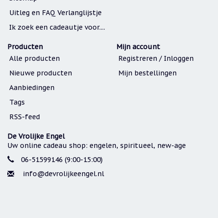
Uitleg en FAQ Verlanglijstje
Ik zoek een cadeautje voor....
Producten
Mijn account
Alle producten
Registreren / Inloggen
Nieuwe producten
Mijn bestellingen
Aanbiedingen
Tags
RSS-feed
De Vrolijke Engel
Uw online cadeau shop: engelen, spiritueel, new-age
06-51599146 (9:00-15:00)
info@devrolijkeengel.nl