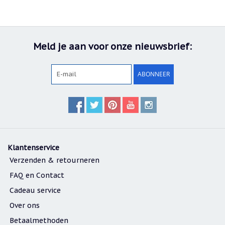
Meld je aan voor onze nieuwsbrief:
ABONNEER
Klantenservice
Verzenden & retourneren
FAQ en Contact
Cadeau service
Over ons
Betaalmethoden