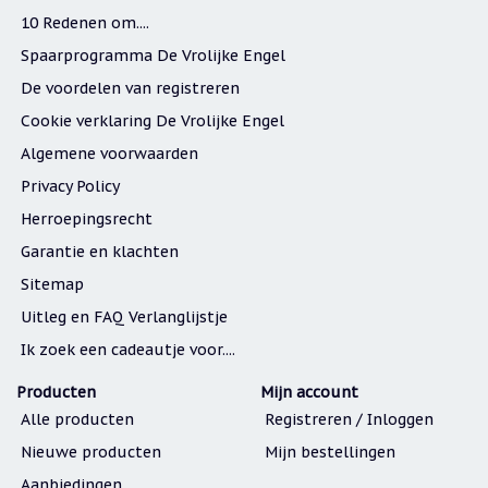
10 Redenen om....
Spaarprogramma De Vrolijke Engel
De voordelen van registreren
Cookie verklaring De Vrolijke Engel
Algemene voorwaarden
Privacy Policy
Herroepingsrecht
Garantie en klachten
Sitemap
Uitleg en FAQ Verlanglijstje
Ik zoek een cadeautje voor....
Producten
Mijn account
Alle producten
Registreren / Inloggen
Nieuwe producten
Mijn bestellingen
Aanbiedingen