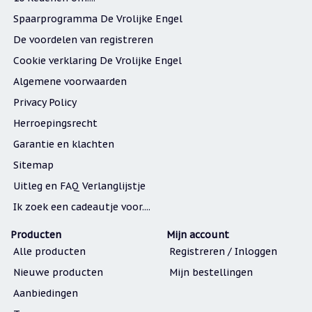
Spaarprogramma De Vrolijke Engel
De voordelen van registreren
Cookie verklaring De Vrolijke Engel
Algemene voorwaarden
Privacy Policy
Herroepingsrecht
Garantie en klachten
Sitemap
Uitleg en FAQ Verlanglijstje
Ik zoek een cadeautje voor....
Producten
Mijn account
Alle producten
Registreren / Inloggen
Nieuwe producten
Mijn bestellingen
Aanbiedingen