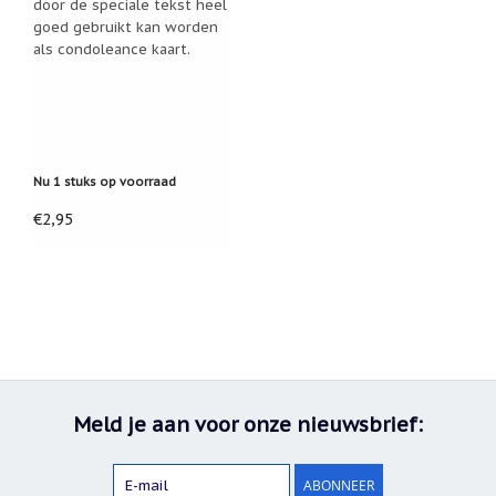
door de speciale tekst heel
goed gebruikt kan worden
als condoleance kaart.
Nu 1 stuks op voorraad
€2,95
Meld je aan voor onze nieuwsbrief:
ABONNEER