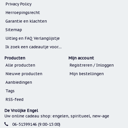
Privacy Policy
Herroepingsrecht
Garantie en klachten
Sitemap
Uitleg en FAQ Verlanglijstje
Ik zoek een cadeautje voor....
Producten
Mijn account
Alle producten
Registreren / Inloggen
Nieuwe producten
Mijn bestellingen
Aanbiedingen
Tags
RSS-feed
De Vrolijke Engel
Uw online cadeau shop: engelen, spiritueel, new-age
06-51599146 (9:00-15:00)