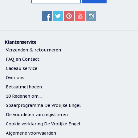
Klantenservice
Verzenden & retourneren
FAQ en Contact
Cadeau service
Over ons
Betaalmethoden
10 Redenen om....
Spaarprogramma De Vrolijke Engel
De voordelen van registreren
Cookie verklaring De Vrolijke Engel
Algemene voorwaarden