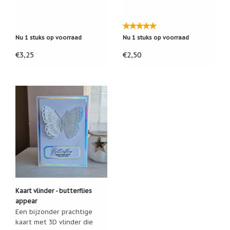
Nu 1 stuks op voorraad
Nu 1 stuks op voorraad
€3,25
€2,50
Kaart vlinder - butterflies
appear
Een bijzonder prachtige
kaart met 3D vlinder die