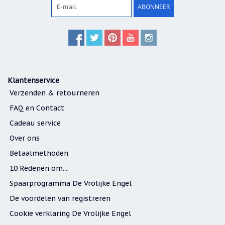
ABONNEER
Klantenservice
Verzenden & retourneren
FAQ en Contact
Cadeau service
Over ons
Betaalmethoden
10 Redenen om....
Spaarprogramma De Vrolijke Engel
De voordelen van registreren
Cookie verklaring De Vrolijke Engel