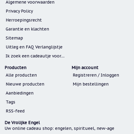
Algemene voorwaarden
Privacy Policy
Herroepingsrecht
Garantie en klachten
Sitemap
Uitleg en FAQ Verlanglijstje
Ik zoek een cadeautje voor....
Producten
Mijn account
Alle producten
Registreren / Inloggen
Nieuwe producten
Mijn bestellingen
Aanbiedingen
Tags
RSS-feed
De Vrolijke Engel
Uw online cadeau shop: engelen, spiritueel, new-age