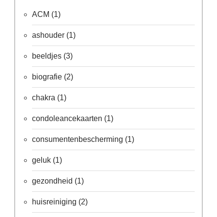
ACM
(1)
ashouder
(1)
beeldjes
(3)
biografie
(2)
chakra
(1)
condoleancekaarten
(1)
consumentenbescherming
(1)
geluk
(1)
gezondheid
(1)
huisreiniging
(2)