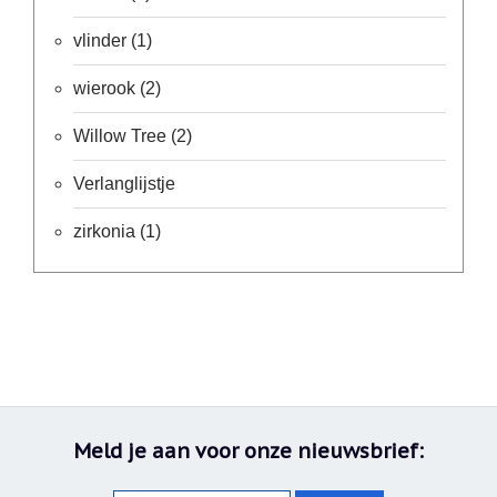
vlinder
(1)
wierook
(2)
Willow Tree
(2)
Verlanglijstje
zirkonia
(1)
Meld je aan voor onze nieuwsbrief: