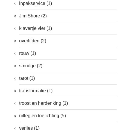
inpakservice
(1)
Jim Shore
(2)
klavertje vier
(1)
overlijden
(2)
rouw
(1)
smudge
(2)
tarot
(1)
transformatie
(1)
troost en herdenking
(1)
uitleg en toelichting
(5)
verlies
(1)