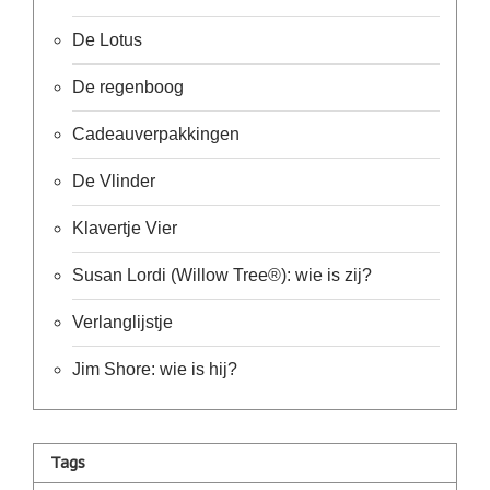
De Lotus
De regenboog
Cadeauverpakkingen
De Vlinder
Klavertje Vier
Susan Lordi (Willow Tree®): wie is zij?
Verlanglijstje
Jim Shore: wie is hij?
Tags