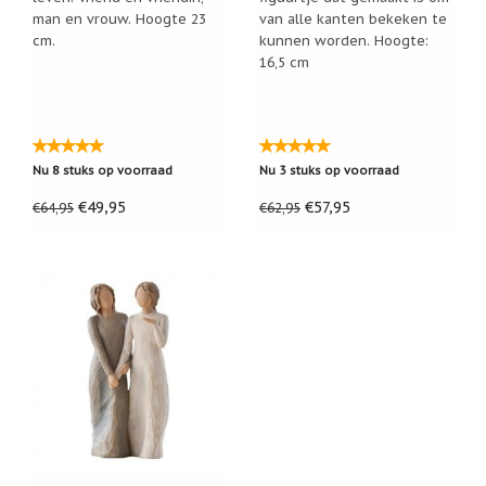
man en vrouw. Hoogte 23
van alle kanten bekeken te
cm.
kunnen worden. Hoogte:
16,5 cm
Nu 8 stuks op voorraad
Nu 3 stuks op voorraad
€49,95
€57,95
€64,95
€62,95