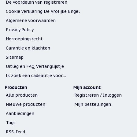
De voordelen van registreren
Cookie verklaring De Vrolijke Engel
Algemene voorwaarden
Privacy Policy
Herroepingsrecht
Garantie en klachten
Sitemap
Uitleg en FAQ Verlanglijstje
Ik zoek een cadeautje voor....
Producten
Mijn account
Alle producten
Registreren / Inloggen
Nieuwe producten
Mijn bestellingen
Aanbiedingen
Tags
RSS-feed