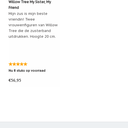
Willow Tree My Sister, My
Friend
Mijn zus is mijn beste
vriendin! Twee
vrouwenfiguren van Willow
Tree die de zusterband
uitdrukken. Hoogte 20 cm.
Nu 8 stuks op voorraad
€56,95