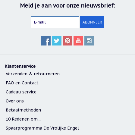
Meld je aan voor onze nieuwsbrief:
ABONNEER
Klantenservice
Verzenden & retourneren
FAQ en Contact
Cadeau service
Over ons
Betaalmethoden
10 Redenen om....
Spaarprogramma De Vrolijke Engel