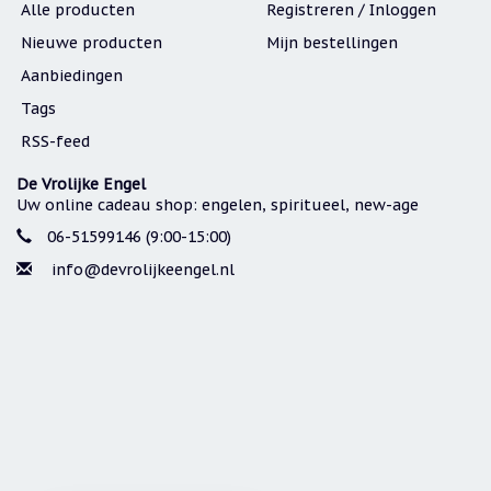
Alle producten
Registreren / Inloggen
Nieuwe producten
Mijn bestellingen
Aanbiedingen
Tags
RSS-feed
De Vrolijke Engel
Uw online cadeau shop: engelen, spiritueel, new-age
06-51599146 (9:00-15:00)
info@devrolijkeengel.nl