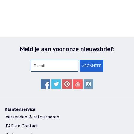
Meld je aan voor onze nieuwsbrief:
ABONNEER
Klantenservice
Verzenden & retourneren
FAQ en Contact