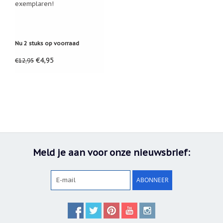
exemplaren!
Nu 2 stuks op voorraad
€4,95
€12,95
Meld je aan voor onze nieuwsbrief:
ABONNEER