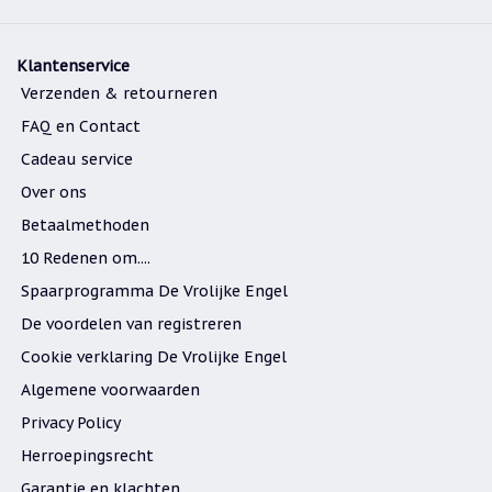
Klantenservice
Verzenden & retourneren
FAQ en Contact
Cadeau service
Over ons
Betaalmethoden
10 Redenen om....
Spaarprogramma De Vrolijke Engel
De voordelen van registreren
Cookie verklaring De Vrolijke Engel
Algemene voorwaarden
Privacy Policy
Herroepingsrecht
Garantie en klachten