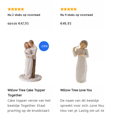
Nu 2 stuks op voorraad
Nu 9 stuks op voorraad
€47,95
€49,95
€64,95
-28%
Willow Tree Cake Topper
Willow Tree Love You
Together
Cake topper versie van het
De naam van dit beeldje
beeldje Together. Staat
spreekt voor zich. Love You:
prachtig op de bruidstaart.
Hou van je. Lastig om uit te