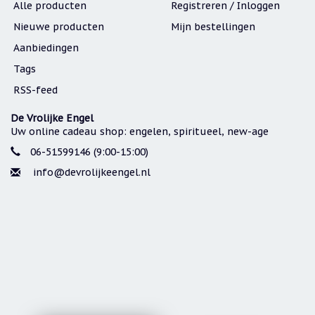
Alle producten
Registreren / Inloggen
Nieuwe producten
Mijn bestellingen
Aanbiedingen
Tags
RSS-feed
De Vrolijke Engel
Uw online cadeau shop: engelen, spiritueel, new-age
06-51599146 (9:00-15:00)
info@devrolijkeengel.nl