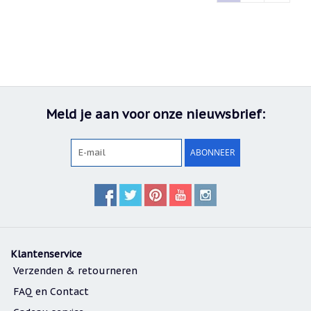
Meld je aan voor onze nieuwsbrief:
ABONNEER
Klantenservice
Verzenden & retourneren
FAQ en Contact