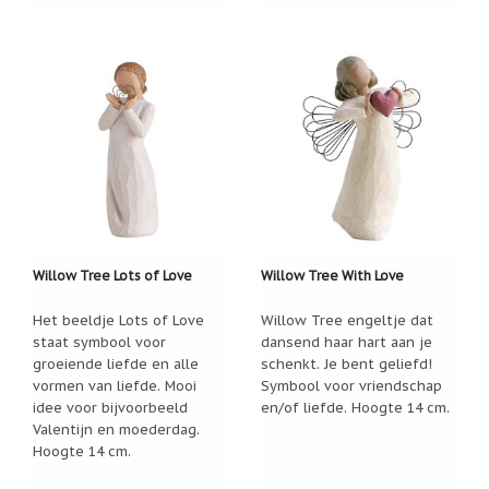
Willow Tree Lots of Love
Willow Tree With Love
Het beeldje Lots of Love
Willow Tree engeltje dat
staat symbool voor
dansend haar hart aan je
groeiende liefde en alle
schenkt. Je bent geliefd!
vormen van liefde. Mooi
Symbool voor vriendschap
idee voor bijvoorbeeld
en/of liefde. Hoogte 14 cm.
Valentijn en moederdag.
Hoogte 14 cm.