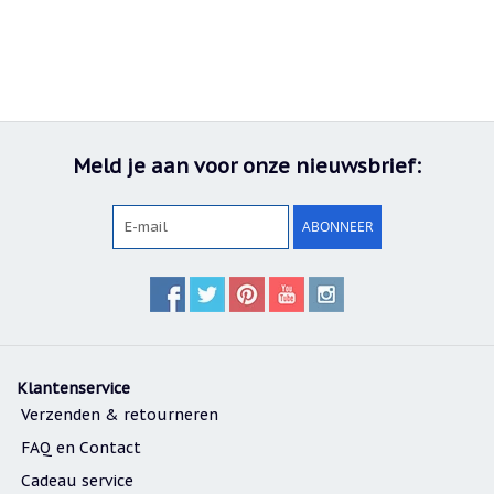
Meld je aan voor onze nieuwsbrief:
ABONNEER
Klantenservice
Verzenden & retourneren
FAQ en Contact
Cadeau service