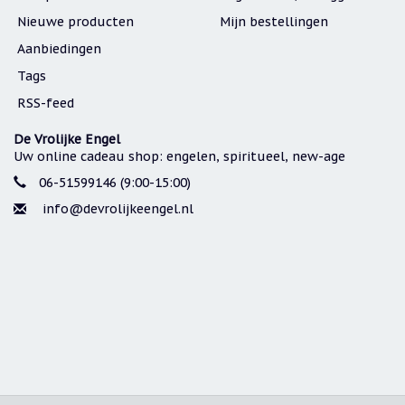
Nieuwe producten
Mijn bestellingen
Aanbiedingen
Tags
RSS-feed
De Vrolijke Engel
Uw online cadeau shop: engelen, spiritueel, new-age
06-51599146 (9:00-15:00)
info@devrolijkeengel.nl