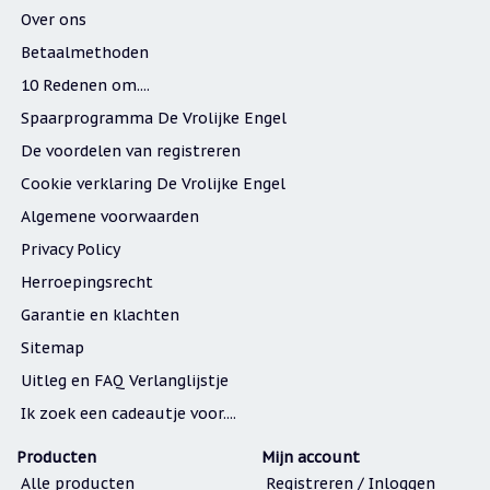
Over ons
Betaalmethoden
10 Redenen om....
Spaarprogramma De Vrolijke Engel
De voordelen van registreren
Cookie verklaring De Vrolijke Engel
Algemene voorwaarden
Privacy Policy
Herroepingsrecht
Garantie en klachten
Sitemap
Uitleg en FAQ Verlanglijstje
Ik zoek een cadeautje voor....
Producten
Mijn account
Alle producten
Registreren / Inloggen