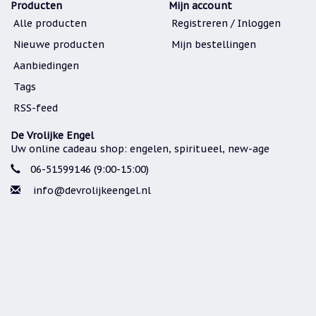
Producten
Mijn account
Alle producten
Registreren / Inloggen
Nieuwe producten
Mijn bestellingen
Aanbiedingen
Tags
RSS-feed
De Vrolijke Engel
Uw online cadeau shop: engelen, spiritueel, new-age
06-51599146 (9:00-15:00)
info@devrolijkeengel.nl