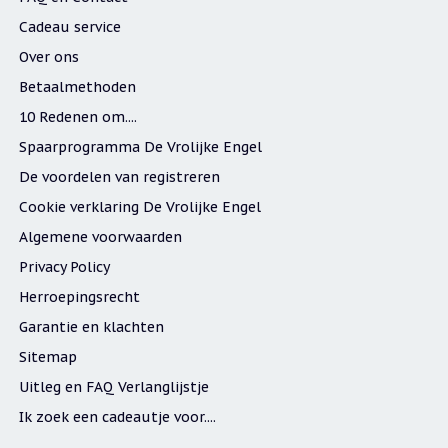
Cadeau service
Over ons
Betaalmethoden
10 Redenen om....
Spaarprogramma De Vrolijke Engel
De voordelen van registreren
Cookie verklaring De Vrolijke Engel
Algemene voorwaarden
Privacy Policy
Herroepingsrecht
Garantie en klachten
Sitemap
Uitleg en FAQ Verlanglijstje
Ik zoek een cadeautje voor....