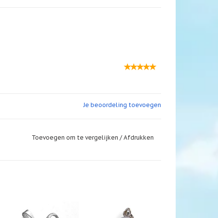
Je beoordeling toevoegen
Toevoegen om te vergelijken
/
Afdrukken