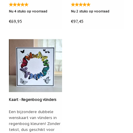
Nu 4 stuks op voorraad
Nu 2 stuks op voorraad
€69,95
€97,45
Kaart - Regenboog vlinders
Een bijzondere dubbele
wenskaart van vlinders in
regenboog kleuren! Zonder
tekst, dus geschikt voor