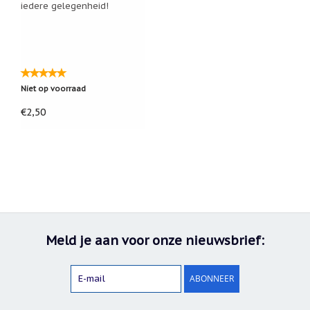
iedere gelegenheid!
Niet op voorraad
€2,50
Meld je aan voor onze nieuwsbrief:
ABONNEER