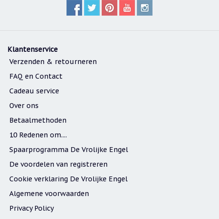
Klantenservice
Verzenden & retourneren
FAQ en Contact
Cadeau service
Over ons
Betaalmethoden
10 Redenen om....
Spaarprogramma De Vrolijke Engel
De voordelen van registreren
Cookie verklaring De Vrolijke Engel
Algemene voorwaarden
Privacy Policy