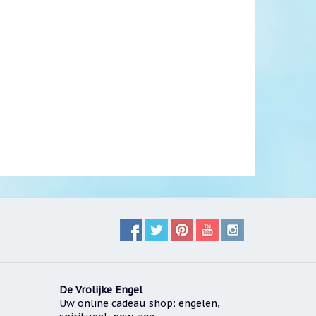
De Vrolijke Engel
Uw online cadeau shop: engelen,