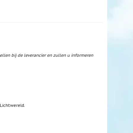
ellen bij de leverancier en zullen u informeren
Lichtwereld.