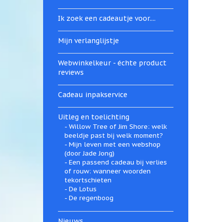
Ik zoek een cadeautje voor....
Mijn verlanglijstje
Webwinkelkeur - échte product
reviews
Cadeau inpakservice
Uitleg en toelichting
Willow Tree of Jim Shore: welk
beeldje past bij welk moment?
Mijn leven met een webshop
(door Jade Jong)
Een passend cadeau bij verlies
of rouw: wanneer woorden
tekortschieten
De Lotus
De regenboog
Nieuws