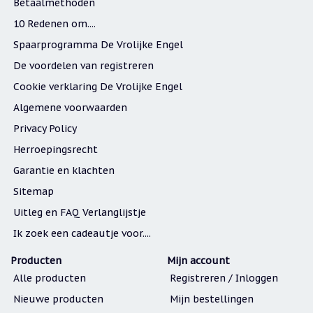
Betaalmethoden
10 Redenen om....
Spaarprogramma De Vrolijke Engel
De voordelen van registreren
Cookie verklaring De Vrolijke Engel
Algemene voorwaarden
Privacy Policy
Herroepingsrecht
Garantie en klachten
Sitemap
Uitleg en FAQ Verlanglijstje
Ik zoek een cadeautje voor....
Producten
Mijn account
Alle producten
Registreren / Inloggen
Nieuwe producten
Mijn bestellingen