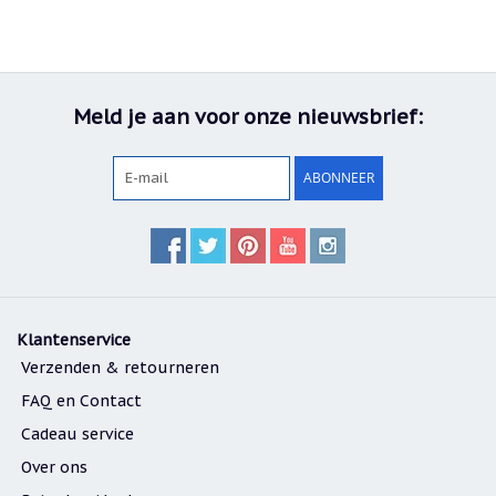
Meld je aan voor onze nieuwsbrief:
ABONNEER
Klantenservice
Verzenden & retourneren
FAQ en Contact
Cadeau service
Over ons