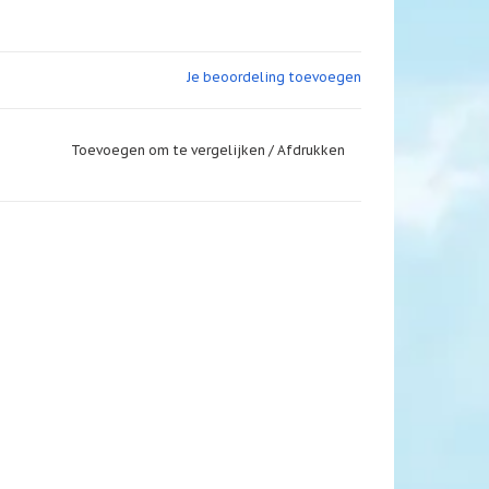
Je beoordeling toevoegen
Toevoegen om te vergelijken
/
Afdrukken