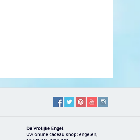
De Vrolijke Engel
Uw online cadeau shop: engelen,