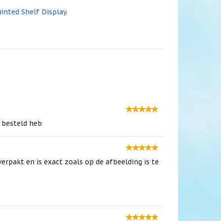
inted Shelf Display
.
 besteld heb
verpakt en is exact zoals op de afbeelding is te