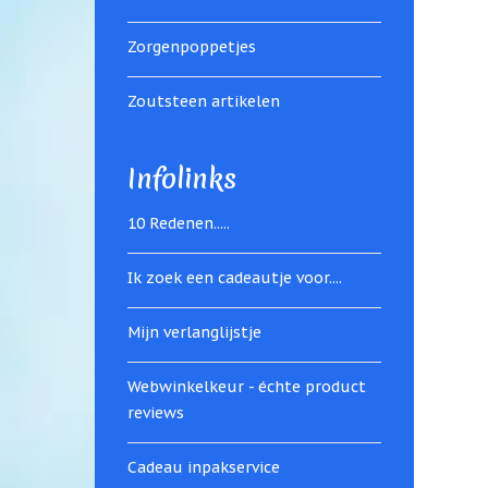
Zorgenpoppetjes
Zoutsteen artikelen
Infolinks
10 Redenen.....
Ik zoek een cadeautje voor....
Mijn verlanglijstje
Webwinkelkeur - échte product
reviews
Cadeau inpakservice