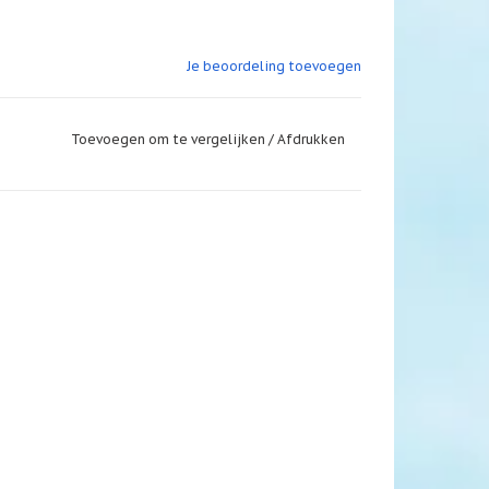
Je beoordeling toevoegen
Toevoegen om te vergelijken
/
Afdrukken