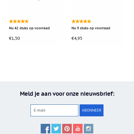
Nu 42 stuks op voorraad
Nu 9 stuks op voorraad
€1,50
€4,95
Meld je aan voor onze nieuwsbrief:
ABONNEER