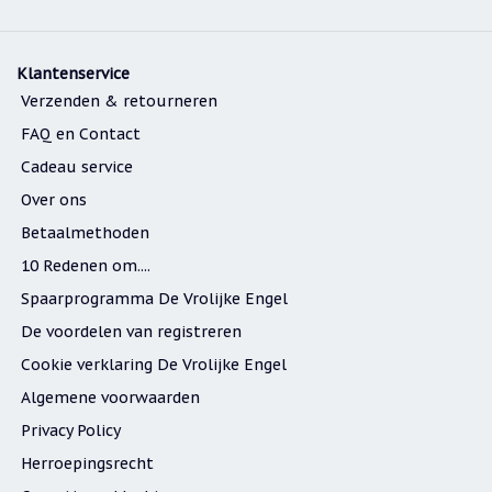
Klantenservice
Verzenden & retourneren
FAQ en Contact
Cadeau service
Over ons
Betaalmethoden
10 Redenen om....
Spaarprogramma De Vrolijke Engel
De voordelen van registreren
Cookie verklaring De Vrolijke Engel
Algemene voorwaarden
Privacy Policy
Herroepingsrecht