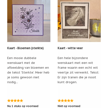
Kaart - Bloemen (sterkte)
Kaart - witte veer
Een mooie dubbele
Een hele bijzondere
wenskaart met de
wenskaart met een wit
afbeelding van bloemen en
frame waarin een echt wit
de tekst 'Sterkte'. Meer heb
veertje zit verwerkt. Tekst:
je soms gewoon niet
Er zijn tranen die je nooit
nodig...
kunt drogen.
Nu 1 stuks op voorraad
Niet op voorraad