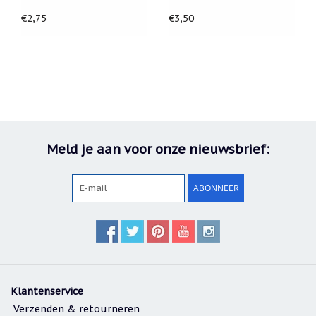
€2,75
€3,50
Meld je aan voor onze nieuwsbrief:
ABONNEER
Klantenservice
Verzenden & retourneren