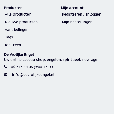
Producten
Mijn account
Alle producten
Registreren / Inloggen
Nieuwe producten
Mijn bestellingen
Aanbiedingen
Tags
RSS-feed
De Vrolijke Engel
Uw online cadeau shop: engelen, spiritueel, new-age
06-51599146 (9:00-15:00)
info@devrolijkeengel.nl