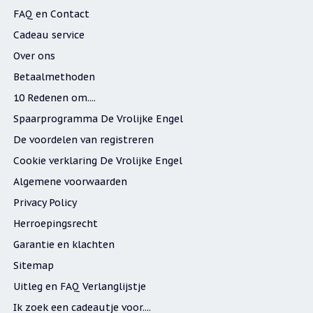
FAQ en Contact
Cadeau service
Over ons
Betaalmethoden
10 Redenen om....
Spaarprogramma De Vrolijke Engel
De voordelen van registreren
Cookie verklaring De Vrolijke Engel
Algemene voorwaarden
Privacy Policy
Herroepingsrecht
Garantie en klachten
Sitemap
Uitleg en FAQ Verlanglijstje
Ik zoek een cadeautje voor....