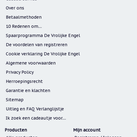
Over ons
Betaalmethoden
10 Redenen om....
Spaarprogramma De Vrolijke Engel
De voordelen van registreren
Cookie verklaring De Vrolijke Engel
Algemene voorwaarden
Privacy Policy
Herroepingsrecht
Garantie en klachten
Sitemap
Uitleg en FAQ Verlanglijstje
Ik zoek een cadeautje voor....
Producten
Mijn account