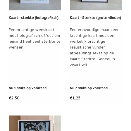
Kaart - sterkte (holografisch)
Kaart - Sterkte (grote vlinder)
Een prachtige wenskaart
Een eenvoudige maar zeer
met holografisch effect om
krachtige kaart met een
iemand heel veel sterkte te
werkelijk prachtige
wensen.
realistische vlinder
afbeelding! Tekst op de
kaart: Sterkte. Geheel in
zwart wit.
Nu 1 stuks op voorraad
Nu 2 stuks op voorraad
€2,50
€1,25