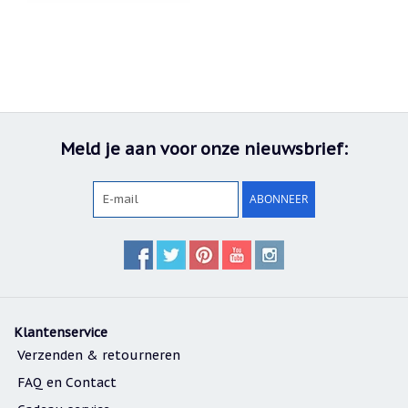
Meld je aan voor onze nieuwsbrief:
ABONNEER
Klantenservice
Verzenden & retourneren
FAQ en Contact