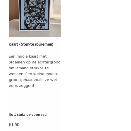
Kaart - Sterkte (bloemen)
Een mooie kaart met
bloemen op de achtergrond
om iemand sterkte te
wensen. Een kleine moeite,
groot gebaar zoals ze wel
eens zeggen!
Nu 1 stuks op voorraad
€1,50