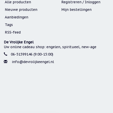
Alle producten
Registreren / Inloggen
Nieuwe producten
Mijn bestellingen
Aanbiedingen
Tags
RSS-feed
De Vrolijke Engel
Uw online cadeau shop: engelen, spiritueel, new-age
06-51599146 (9:00-15:00)
info@devrolijkeengel.nl