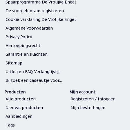
Spaarprogramma De Vrolijke Engel
De voordelen van registreren
Cookie verklaring De Vrolijke Engel
Algemene voorwaarden
Privacy Policy
Herroepingsrecht
Garantie en klachten
Sitemap
Uitleg en FAQ Verlanglijstje
Ik zoek een cadeautje voor....
Producten
Mijn account
Alle producten
Registreren / Inloggen
Nieuwe producten
Mijn bestellingen
Aanbiedingen
Tags