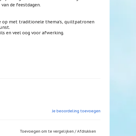
 van de feestdagen.
e op met traditionele thema's, quiltpatronen
unst.
ils en veel oog voor afwerking.
Je beoordeling toevoegen
Toevoegen om te vergelijken
/
Afdrukken