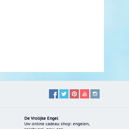
De Vrolijke Engel
Uw online cadeau shop: engelen,