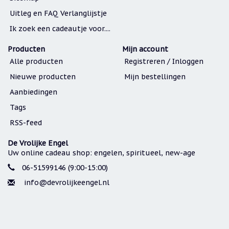
Uitleg en FAQ Verlanglijstje
Ik zoek een cadeautje voor....
Producten
Mijn account
Alle producten
Registreren / Inloggen
Nieuwe producten
Mijn bestellingen
Aanbiedingen
Tags
RSS-feed
De Vrolijke Engel
Uw online cadeau shop: engelen, spiritueel, new-age
06-51599146 (9:00-15:00)
info@devrolijkeengel.nl