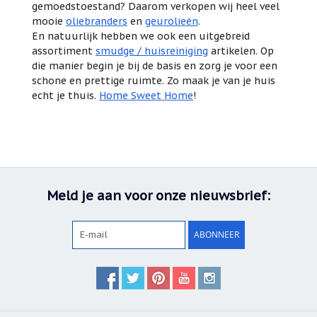
gemoedstoestand? Daarom verkopen wij heel veel
mooie
oliebranders
en
geurolieën
.
En natuurlijk hebben we ook een uitgebreid
assortiment
smudge / huisreiniging
artikelen. Op
die manier begin je bij de basis en zorg je voor een
schone en prettige ruimte. Zo maak je van je huis
echt je thuis.
Home Sweet Home
!
Meld je aan voor onze nieuwsbrief:
ABONNEER