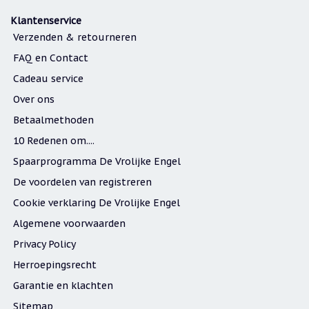
Klantenservice
Verzenden & retourneren
FAQ en Contact
Cadeau service
Over ons
Betaalmethoden
10 Redenen om....
Spaarprogramma De Vrolijke Engel
De voordelen van registreren
Cookie verklaring De Vrolijke Engel
Algemene voorwaarden
Privacy Policy
Herroepingsrecht
Garantie en klachten
Sitemap