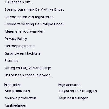
10 Redenen om....
Spaarprogramma De Vrolijke Engel
De voordelen van registreren
Cookie verklaring De Vrolijke Engel
Algemene voorwaarden
Privacy Policy
Herroepingsrecht
Garantie en klachten
Sitemap
Uitleg en FAQ Verlanglijstje
Ik zoek een cadeautje voor....
Producten
Mijn account
Alle producten
Registreren / Inloggen
Nieuwe producten
Mijn bestellingen
Aanbiedingen