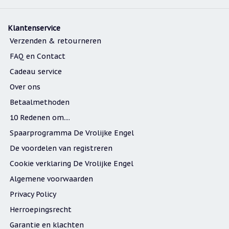
Klantenservice
Verzenden & retourneren
FAQ en Contact
Cadeau service
Over ons
Betaalmethoden
10 Redenen om....
Spaarprogramma De Vrolijke Engel
De voordelen van registreren
Cookie verklaring De Vrolijke Engel
Algemene voorwaarden
Privacy Policy
Herroepingsrecht
Garantie en klachten