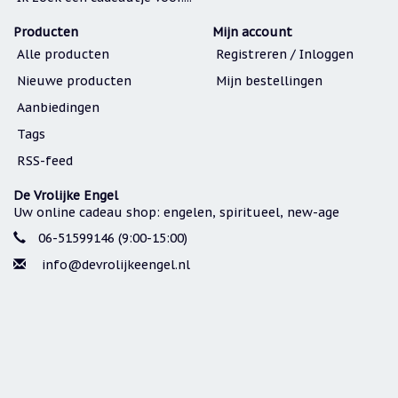
Producten
Mijn account
Alle producten
Registreren / Inloggen
Nieuwe producten
Mijn bestellingen
Aanbiedingen
Tags
RSS-feed
De Vrolijke Engel
Uw online cadeau shop: engelen, spiritueel, new-age
06-51599146 (9:00-15:00)
info@devrolijkeengel.nl