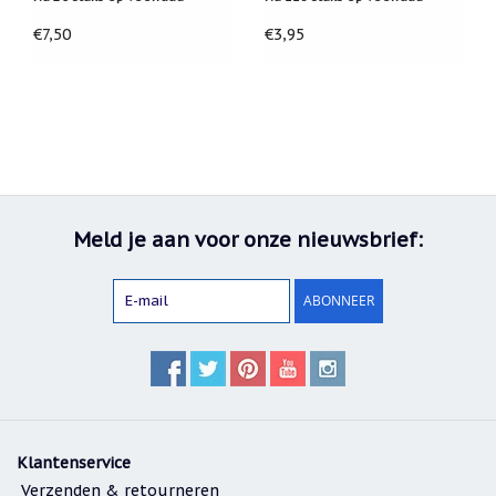
€7,50
€3,95
Meld je aan voor onze nieuwsbrief:
ABONNEER
Klantenservice
Verzenden & retourneren