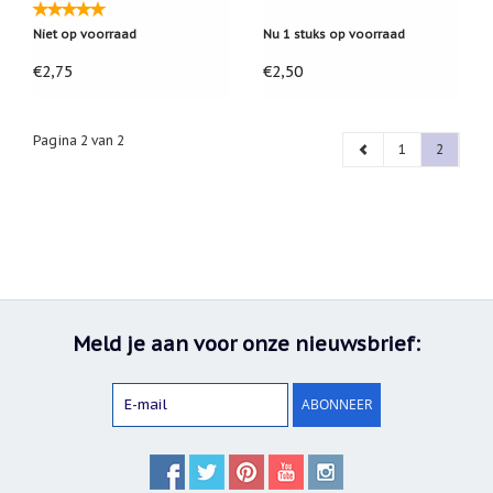
Niet op voorraad
Nu 1 stuks op voorraad
€2,75
€2,50
Pagina 2 van 2
1
2
Meld je aan voor onze nieuwsbrief:
ABONNEER