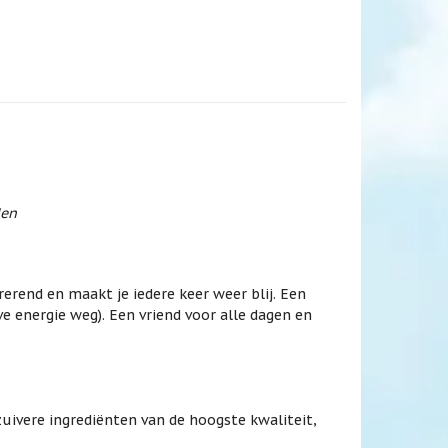
den
irerend en maakt je iedere keer weer blij. Een
 energie weg). Een vriend voor alle dagen en
uivere ingrediënten van de hoogste kwaliteit,