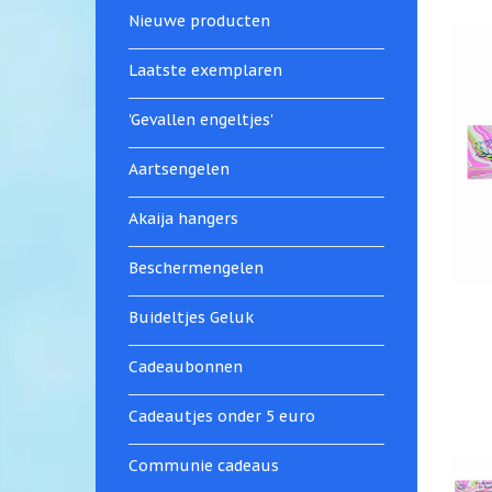
Nieuwe producten
Laatste exemplaren
'Gevallen engeltjes'
Aartsengelen
Akaija hangers
Beschermengelen
Buideltjes Geluk
Cadeaubonnen
Cadeautjes onder 5 euro
Communie cadeaus