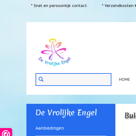
* Snel en persoonlijk contact
* Verzendkosten €
HOME
De Vrolijke Engel
Bui
Aanbiedingen