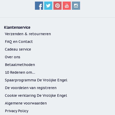
Klantenservice
Verzenden & retourneren
FAQ en Contact
Cadeau service
Over ons
Betaalmethoden
10 Redenen om....
Spaarprogramma De Vrolijke Engel
De voordelen van registreren
Cookie verklaring De Vrolijke Engel
Algemene voorwaarden
Privacy Policy