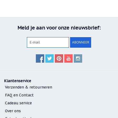
Meld je aan voor onze nieuwsbrief:
ABONNEER
Klantenservice
Verzenden & retourneren
FAQ en Contact
Cadeau service
Over ons