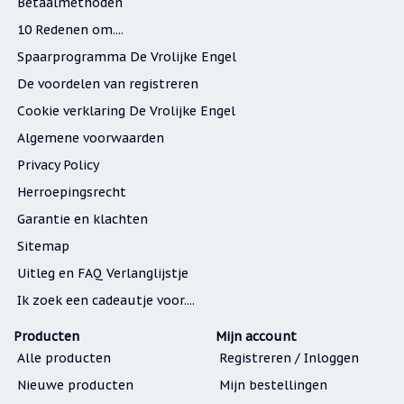
Betaalmethoden
10 Redenen om....
Spaarprogramma De Vrolijke Engel
De voordelen van registreren
Cookie verklaring De Vrolijke Engel
Algemene voorwaarden
Privacy Policy
Herroepingsrecht
Garantie en klachten
Sitemap
Uitleg en FAQ Verlanglijstje
Ik zoek een cadeautje voor....
Producten
Mijn account
Alle producten
Registreren / Inloggen
Nieuwe producten
Mijn bestellingen