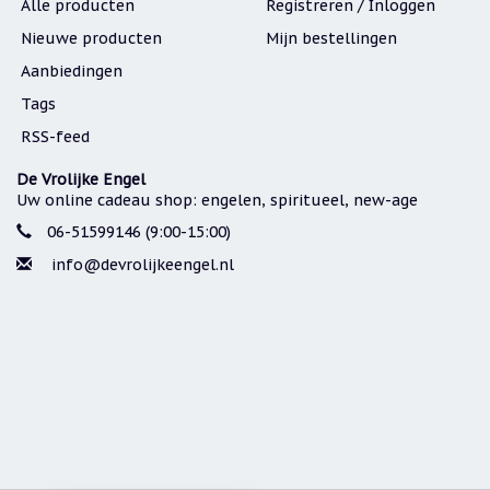
Alle producten
Registreren / Inloggen
Nieuwe producten
Mijn bestellingen
Aanbiedingen
Tags
RSS-feed
De Vrolijke Engel
Uw online cadeau shop: engelen, spiritueel, new-age
06-51599146 (9:00-15:00)
info@devrolijkeengel.nl