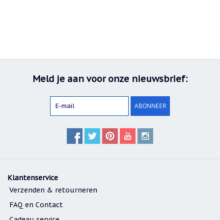
Meld je aan voor onze nieuwsbrief:
ABONNEER
Klantenservice
Verzenden & retourneren
FAQ en Contact
Cadeau service