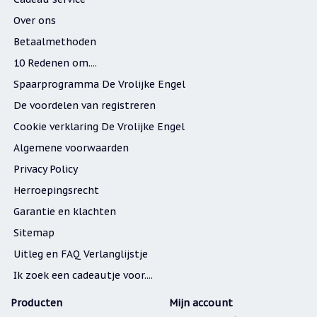
Over ons
Betaalmethoden
10 Redenen om....
Spaarprogramma De Vrolijke Engel
De voordelen van registreren
Cookie verklaring De Vrolijke Engel
Algemene voorwaarden
Privacy Policy
Herroepingsrecht
Garantie en klachten
Sitemap
Uitleg en FAQ Verlanglijstje
Ik zoek een cadeautje voor....
Producten
Mijn account