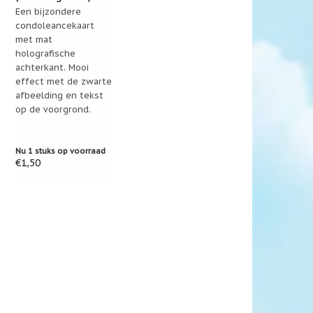
Een bijzondere
condoleancekaart
met mat
holografische
achterkant. Mooi
effect met de zwarte
afbeelding en tekst
op de voorgrond.
Nu 1 stuks op voorraad
€1,50