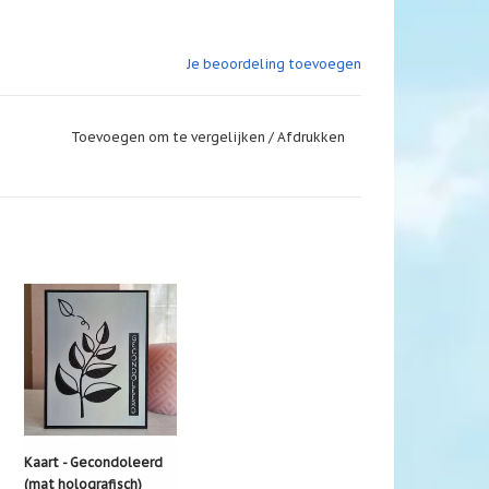
Je beoordeling toevoegen
Toevoegen om te vergelijken
/
Afdrukken
Kaart - Gecondoleerd
(mat holografisch)