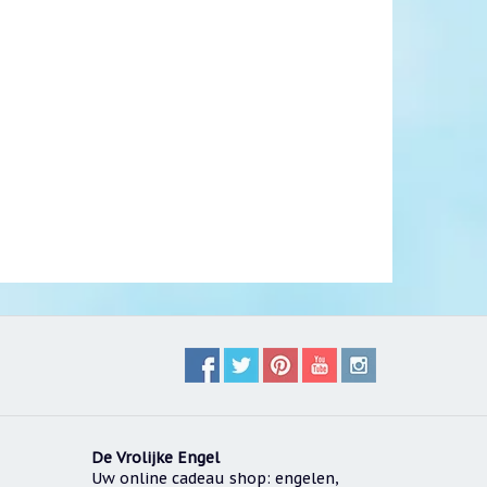
De Vrolijke Engel
Uw online cadeau shop: engelen,