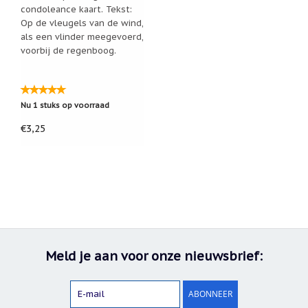
condoleance kaart. Tekst:
Op de vleugels van de wind,
als een vlinder meegevoerd,
voorbij de regenboog.
Nu 1 stuks op voorraad
€3,25
Meld je aan voor onze nieuwsbrief:
ABONNEER