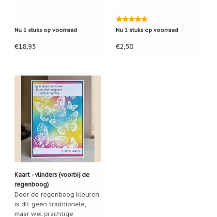
Nu 1 stuks op voorraad
Nu 1 stuks op voorraad
€18,95
€2,50
Kaart - vlinders (voorbij de
regenboog)
Door de regenboog kleuren
is dit geen traditionele,
maar wel prachtige