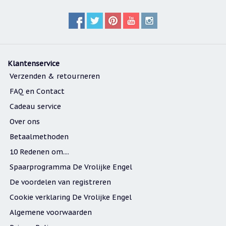
Klantenservice
Verzenden & retourneren
FAQ en Contact
Cadeau service
Over ons
Betaalmethoden
10 Redenen om....
Spaarprogramma De Vrolijke Engel
De voordelen van registreren
Cookie verklaring De Vrolijke Engel
Algemene voorwaarden