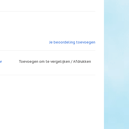
Je beoordeling toevoegen
re
Toevoegen om te vergelijken
/
Afdrukken