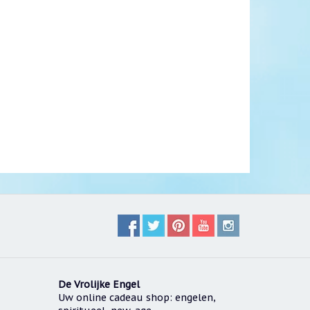
De Vrolijke Engel
Uw online cadeau shop: engelen,