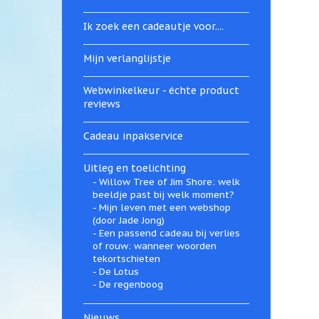
Ik zoek een cadeautje voor....
Mijn verlanglijstje
Webwinkelkeur - échte product
reviews
Cadeau inpakservice
Uitleg en toelichting
Willow Tree of Jim Shore: welk
beeldje past bij welk moment?
Mijn leven met een webshop
(door Jade Jong)
Een passend cadeau bij verlies
of rouw: wanneer woorden
tekortschieten
De Lotus
De regenboog
Nieuws