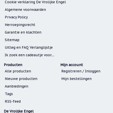
Cookie verklaring De Vrolijke Engel
Algemene voorwaarden
Privacy Policy
Herroepingsrecht
Garantie en klachten
Sitemap
Uitleg en FAQ Verlanglijstje
Ik zoek een cadeautje voor....
Producten
Mijn account
Alle producten
Registreren / Inloggen
Nieuwe producten
Mijn bestellingen
Aanbiedingen
Tags
RSS-feed
De Vrolijke Engel