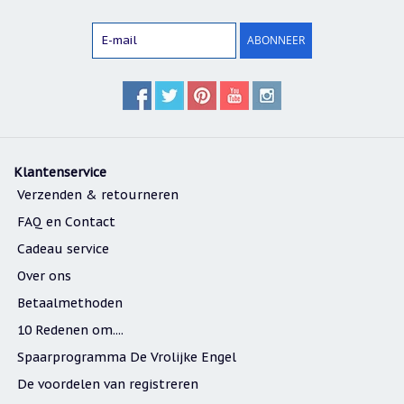
ABONNEER
Klantenservice
Verzenden & retourneren
FAQ en Contact
Cadeau service
Over ons
Betaalmethoden
10 Redenen om....
Spaarprogramma De Vrolijke Engel
De voordelen van registreren