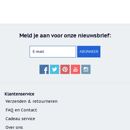
Meld je aan voor onze nieuwsbrief:
ABONNEER
Klantenservice
Verzenden & retourneren
FAQ en Contact
Cadeau service
Over ons