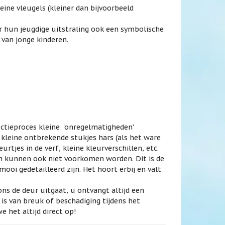
eine vleugels (kleiner dan bijvoorbeeld
 hun jeugdige uitstraling ook een symbolische
 van jonge kinderen.
ctieproces kleine 'onregelmatigheden'
r kleine ontbrekende stukjes hars (als het ware
rtjes in de verf, kleine kleurverschillen, etc.
 en kunnen ook niet voorkomen worden. Dit is de
ooi gedetailleerd zijn. Het hoort erbij en valt
ns de deur uitgaat, u ontvangt altijd een
e is van breuk of beschadiging tijdens het
 het altijd direct op!