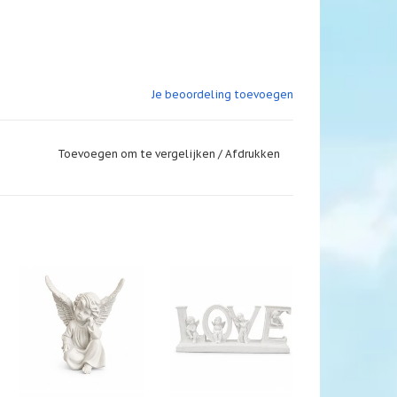
Je beoordeling toevoegen
Toevoegen om te vergelijken
/
Afdrukken